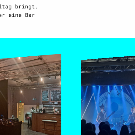
ltag bringt.
er eine Bar