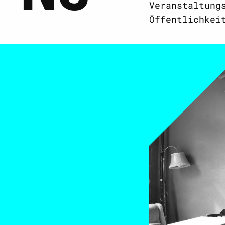
Veranstaltung
Öffentlichkei