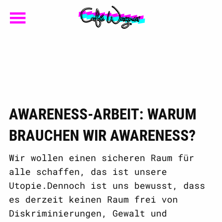
AWARENESS-ARBEIT: WARUM
BRAUCHEN WIR AWARENESS?
Wir wollen einen sicheren Raum für
alle schaffen, das ist unsere
Utopie.Dennoch ist uns bewusst, dass
es derzeit keinen Raum frei von
Diskriminierungen, Gewalt und