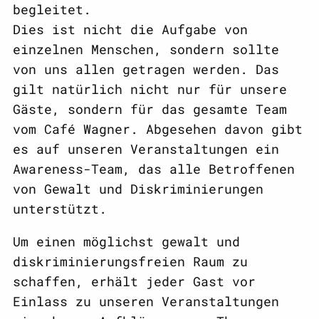
begleitet.
Dies ist nicht die Aufgabe von
einzelnen Menschen, sondern sollte
von uns allen getragen werden. Das
gilt natürlich nicht nur für unsere
Gäste, sondern für das gesamte Team
vom Café Wagner. Abgesehen davon gibt
es auf unseren Veranstaltungen ein
Awareness-Team, das alle Betroffenen
von Gewalt und Diskriminierungen
unterstützt.
Um einen möglichst gewalt und
diskriminierungsfreien Raum zu
schaffen, erhält jeder Gast vor
Einlass zu unseren Veranstaltungen