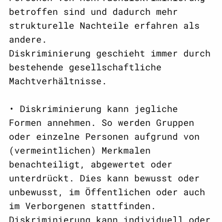
betroffen sind und dadurch mehr
strukturelle Nachteile erfahren als
andere.
Diskriminierung geschieht immer durch
bestehende gesellschaftliche
Machtverhältnisse.
• Diskriminierung kann jegliche
Formen annehmen. So werden Gruppen
oder einzelne Personen aufgrund von
(vermeintlichen) Merkmalen
benachteiligt, abgewertet oder
unterdrückt. Dies kann bewusst oder
unbewusst, im Öffentlichen oder auch
im Verborgenen stattfinden.
Diskriminierung kann individuell oder