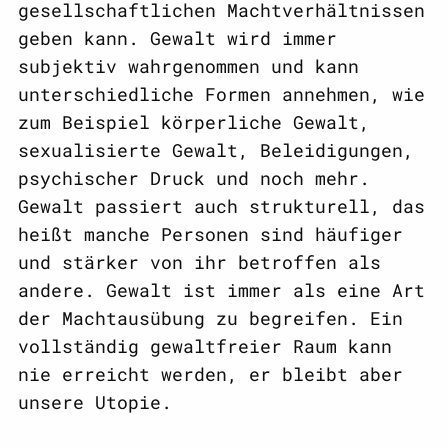
gesellschaftlichen Machtverhältnissen
geben kann. Gewalt wird immer
subjektiv wahrgenommen und kann
unterschiedliche Formen annehmen, wie
zum Beispiel körperliche Gewalt,
sexualisierte Gewalt, Beleidigungen,
psychischer Druck und noch mehr.
Gewalt passiert auch strukturell, das
heißt manche Personen sind häufiger
und stärker von ihr betroffen als
andere. Gewalt ist immer als eine Art
der Machtausübung zu begreifen. Ein
vollständig gewaltfreier Raum kann
nie erreicht werden, er bleibt aber
unsere Utopie.