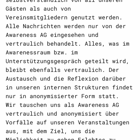
Gästen als auch von
Vereinsmitgliedern genutzt werden.
Alle Nachrichten werden nur von der
Awareness AG eingesehen und
vertraulich behandelt. Alles, was im
Awarenessraum bzw. im
Unterstützungsgespräch geteilt wird,
bleibt ebenfalls vertraulich. Der
Austausch und die Reflexion darüber
in unseren internen Strukturen findet
nur in anonymisierter Form statt.
Wir tauschen uns als Awareness AG
vertraulich und anonymisiert über
Vorfälle auf unseren Veranstaltungen
aus, mit dem Ziel, uns die
Möglichkeit zu geben Erlebtes zu