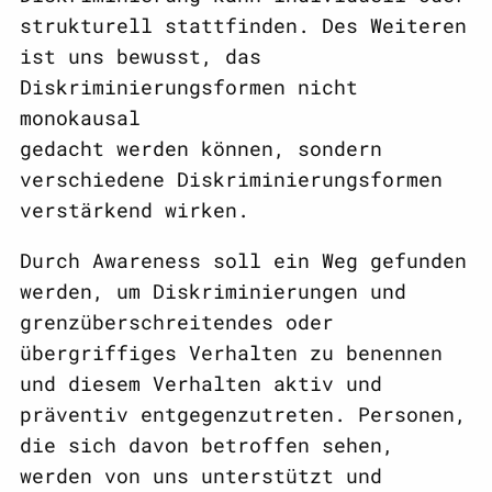
strukturell stattfinden. Des Weiteren
ist uns bewusst, das
Diskriminierungsformen nicht
monokausal
gedacht werden können, sondern
verschiedene Diskriminierungsformen
verstärkend wirken.
Durch Awareness soll ein Weg gefunden
werden, um Diskriminierungen und
grenzüberschreitendes oder
übergriffiges Verhalten zu benennen
und diesem Verhalten aktiv und
präventiv entgegenzutreten. Personen,
die sich davon betroffen sehen,
werden von uns unterstützt und