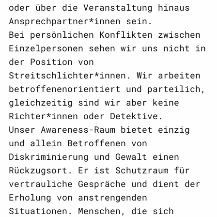
oder über die Veranstaltung hinaus
Ansprechpartner*innen sein.
Bei persönlichen Konflikten zwischen
Einzelpersonen sehen wir uns nicht in
der Position von
Streitschlichter*innen. Wir arbeiten
betroffenenorientiert und parteilich,
gleichzeitig sind wir aber keine
Richter*innen oder Detektive.
Unser Awareness-Raum bietet einzig
und allein Betroffenen von
Diskriminierung und Gewalt einen
Rückzugsort. Er ist Schutzraum für
vertrauliche Gespräche und dient der
Erholung von anstrengenden
Situationen. Menschen, die sich