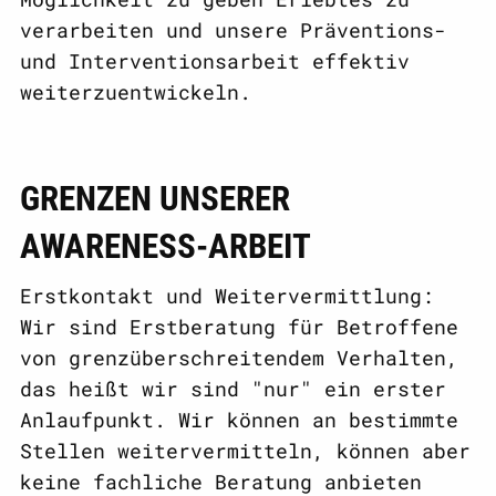
verarbeiten und unsere Präventions-
und Interventionsarbeit effektiv
weiterzuentwickeln.
GRENZEN UNSERER
AWARENESS-ARBEIT
Erstkontakt und Weitervermittlung:
Wir sind Erstberatung für Betroffene
von grenzüberschreitendem Verhalten,
das heißt wir sind "nur" ein erster
Anlaufpunkt. Wir können an bestimmte
Stellen weitervermitteln, können aber
keine fachliche Beratung anbieten