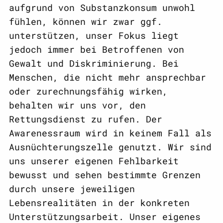
aufgrund von Substanzkonsum unwohl
fühlen, können wir zwar ggf.
unterstützen, unser Fokus liegt
jedoch immer bei Betroffenen von
Gewalt und Diskriminierung. Bei
Menschen, die nicht mehr ansprechbar
oder zurechnungsfähig wirken,
behalten wir uns vor, den
Rettungsdienst zu rufen. Der
Awarenessraum wird in keinem Fall als
Ausnüchterungszelle genutzt. Wir sind
uns unserer eigenen Fehlbarkeit
bewusst und sehen bestimmte Grenzen
durch unsere jeweiligen
Lebensrealitäten in der konkreten
Unterstützungsarbeit. Unser eigenes