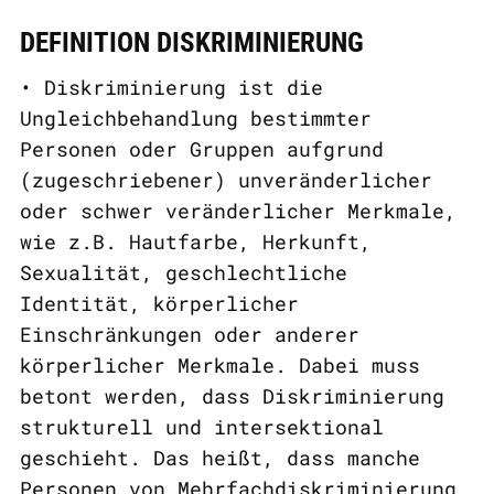
DEFINITION DISKRIMINIERUNG
• Diskriminierung ist die
Ungleichbehandlung bestimmter
Personen oder Gruppen aufgrund
(zugeschriebener) unveränderlicher
oder schwer veränderlicher Merkmale,
wie z.B. Hautfarbe, Herkunft,
Sexualität, geschlechtliche
Identität, körperlicher
Einschränkungen oder anderer
körperlicher Merkmale. Dabei muss
betont werden, dass Diskriminierung
strukturell und intersektional
geschieht. Das heißt, dass manche
Personen von Mehrfachdiskriminierung