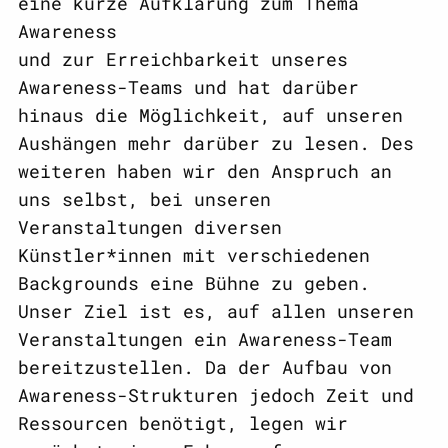
eine kurze Aufklärung zum Thema
Awareness
und zur Erreichbarkeit unseres
Awareness-Teams und hat darüber
hinaus die Möglichkeit, auf unseren
Aushängen mehr darüber zu lesen. Des
weiteren haben wir den Anspruch an
uns selbst, bei unseren
Veranstaltungen diversen
Künstler*innen mit verschiedenen
Backgrounds eine Bühne zu geben.
Unser Ziel ist es, auf allen unseren
Veranstaltungen ein Awareness-Team
bereitzustellen. Da der Aufbau von
Awareness-Strukturen jedoch Zeit und
Ressourcen benötigt, legen wir