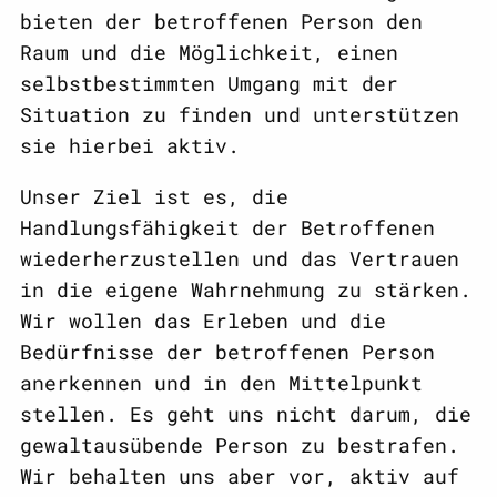
bieten der betroffenen Person den
Raum und die Möglichkeit, einen
selbstbestimmten Umgang mit der
Situation zu finden und unterstützen
sie hierbei aktiv.
Unser Ziel ist es, die
Handlungsfähigkeit der Betroffenen
wiederherzustellen und das Vertrauen
in die eigene Wahrnehmung zu stärken.
Wir wollen das Erleben und die
Bedürfnisse der betroffenen Person
anerkennen und in den Mittelpunkt
stellen. Es geht uns nicht darum, die
gewaltausübende Person zu bestrafen.
Wir behalten uns aber vor, aktiv auf