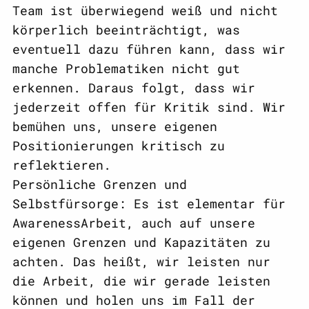
Team ist überwiegend weiß und nicht
körperlich beeinträchtigt, was
eventuell dazu führen kann, dass wir
manche Problematiken nicht gut
erkennen. Daraus folgt, dass wir
jederzeit offen für Kritik sind. Wir
bemühen uns, unsere eigenen
Positionierungen kritisch zu
reflektieren.
Persönliche Grenzen und
Selbstfürsorge: Es ist elementar für
AwarenessArbeit, auch auf unsere
eigenen Grenzen und Kapazitäten zu
achten. Das heißt, wir leisten nur
die Arbeit, die wir gerade leisten
können und holen uns im Fall der