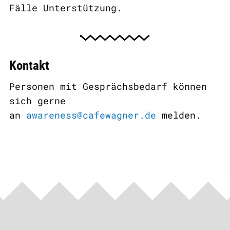
Fälle Unterstützung.
Kontakt
Personen mit Gesprächsbedarf können
sich gerne
an
awareness@cafewagner.de
melden.