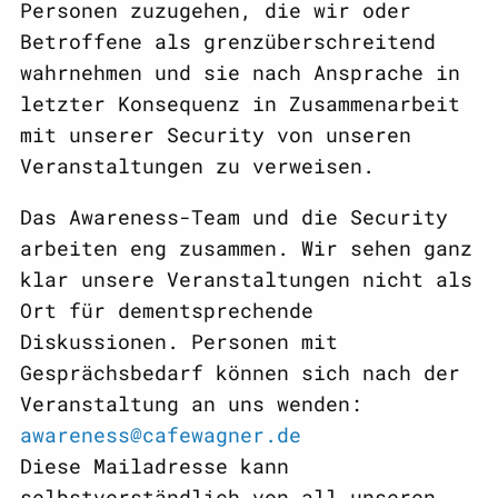
Personen zuzugehen, die wir oder
Betroffene als grenzüberschreitend
wahrnehmen und sie nach Ansprache in
letzter Konsequenz in Zusammenarbeit
mit unserer Security von unseren
Veranstaltungen zu verweisen.
Das Awareness-Team und die Security
arbeiten eng zusammen. Wir sehen ganz
klar unsere Veranstaltungen nicht als
Ort für dementsprechende
Diskussionen. Personen mit
Gesprächsbedarf können sich nach der
Veranstaltung an uns wenden:
awareness@cafewagner.de
Diese Mailadresse kann
selbstverständlich von all unseren