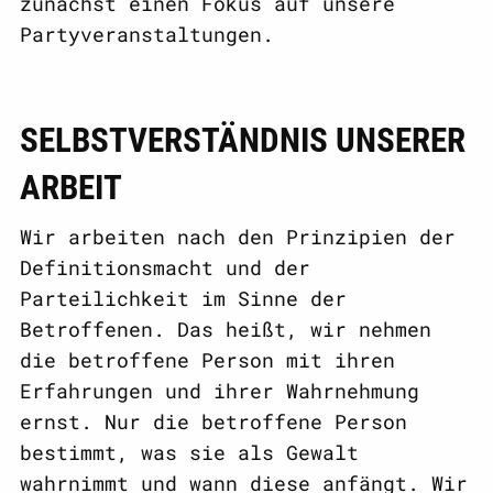
zunächst einen Fokus auf unsere
Partyveranstaltungen.
SELBSTVERSTÄNDNIS UNSERER
ARBEIT
Wir arbeiten nach den Prinzipien der
Definitionsmacht und der
Parteilichkeit im Sinne der
Betroffenen. Das heißt, wir nehmen
die betroffene Person mit ihren
Erfahrungen und ihrer Wahrnehmung
ernst. Nur die betroffene Person
bestimmt, was sie als Gewalt
wahrnimmt und wann diese anfängt. Wir